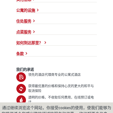
公寓的设施
住处服务
点菜服务
如何到达那里？
条款
我们的承诺
领先的酒店代理商专业的公寓式酒店
获得最优惠的价格和保持心灵的更大的和平与
取消保险
透明的价格，不收取任何费用，在线预订或电
话
通过继续浏览这个网站，你接受cookies的使用，使我们能够为
我们使用安全可靠的 128 位 SLL 加密技术对您的