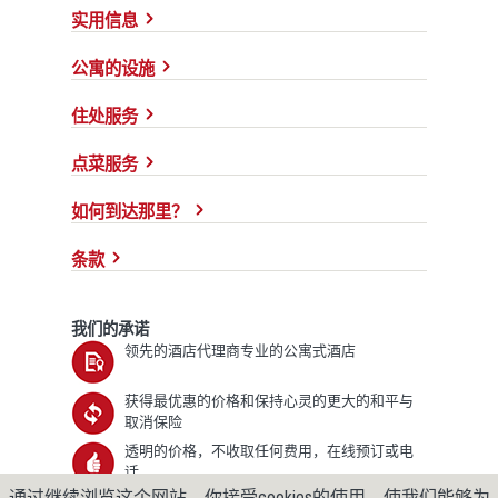
实用信息
公寓的设施
住处服务
点菜服务
如何到达那里？
条款
我们的承诺
领先的酒店代理商专业的公寓式酒店
获得最优惠的价格和保持心灵的更大的和平与
取消保险
透明的价格，不收取任何费用，在线预订或电
话
通过继续浏览这个网站，你接受cookies的使用，使我们能够为