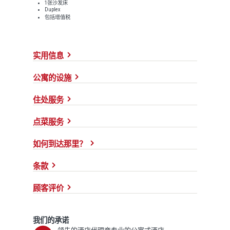
1张沙发床
Duplex
包括增值税
实用信息
公寓的设施
住处服务
点菜服务
如何到达那里？
条款
顾客评价
我们的承诺