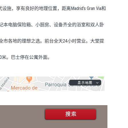
设施，享有良好的地理位置，距离Madrid’s Gran Via和
记本电脑保险箱、小厨房、设备齐全的浴室和双人卧
全市各地的理想之选。前台全天24小时营业。大堂提
铁站仅有50米。巴士停在公寓外面。