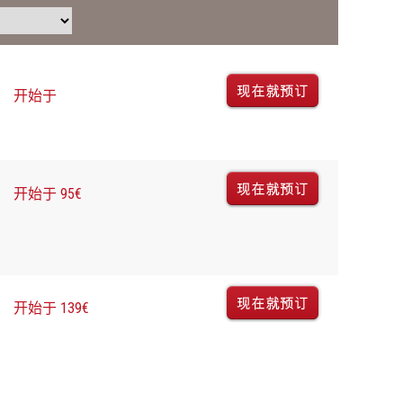
开始于
开始于 95€
开始于 139€