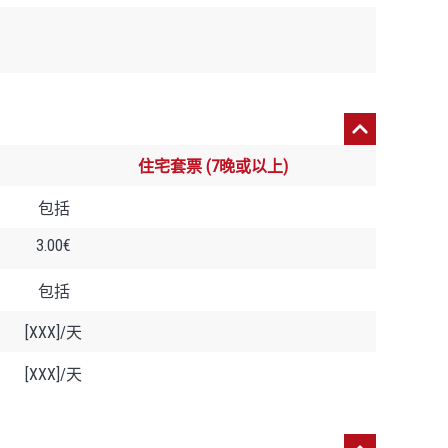
住宅套票 (7晚或以上)
包括
3.00€
包括
[XXX]/天
[XXX]/天