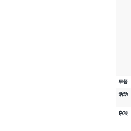
早餐
活动
杂项