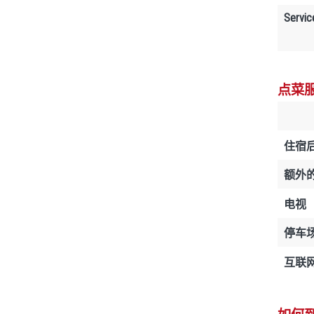
Servic
点菜
住宿
额外
电视
停车
互联