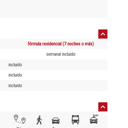
fórmula residencial (7 noches o más)
semanal incluido
incluido
incluido
incluido