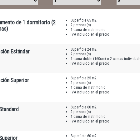
Superficie 65 m2
amento de 1 dormitorio (2
2 persona(s)
nas)
1 cama de matrimonio
IVA incluido en el precio
Superficie 24 m2
ación Estándar
2 persona(s)
1 cama doble (160cm) o 2 camas individual
IVA incluido en el precio
Superficie 25 m2
ción Superior
2 persona(s)
1 cama de matrimonio
IVA incluido en el precio
Superficie 60 m2
 Standard
2 persona(s)
1 cama de matrimonio
IVA incluido en el precio
Superficie 60 m2
Superior