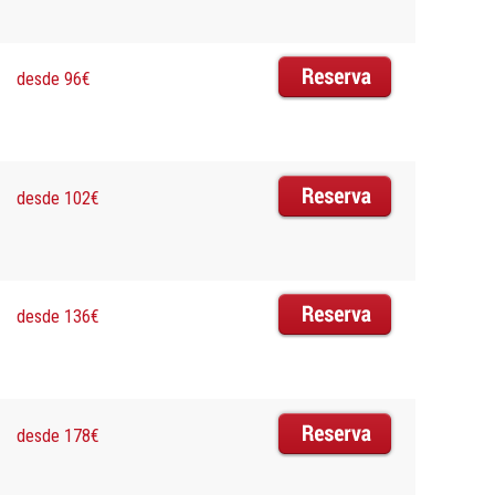
desde 96€
desde 102€
desde 136€
desde 178€