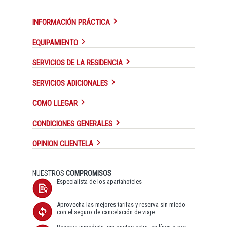
INFORMACIÓN PRÁCTICA
EQUIPAMIENTO
SERVICIOS DE LA RESIDENCIA
SERVICIOS ADICIONALES
COMO LLEGAR
CONDICIONES GENERALES
OPINION CLIENTELA
NUESTROS
COMPROMISOS
Especialista de los apartahoteles
Aprovecha las mejores tarifas y reserva sin miedo
con el seguro de cancelación de viaje