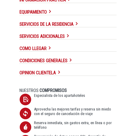
EQUIPAMIENTO
SERVICIOS DE LA RESIDENCIA
SERVICIOS ADICIONALES
COMO LLEGAR
CONDICIONES GENERALES
OPINION CLIENTELA
NUESTROS
COMPROMISOS
Especialista de los apartahoteles
Aprovecha las mejores tarifas y reserva sin miedo
con el seguro de cancelación de viaje
Reserva inmediata, sin gastos extra, en línea o por
teléfono