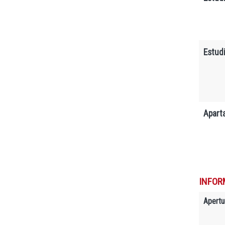
Estudi
Apart
INFOR
Apertu