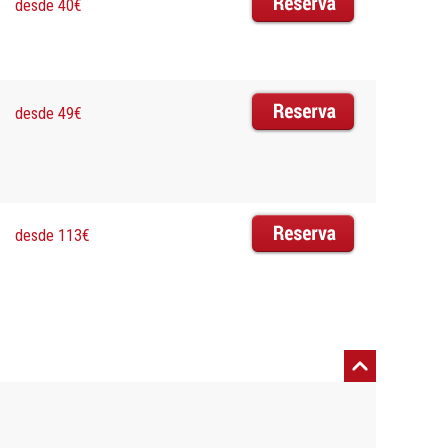
desde 40€
desde 49€
desde 113€