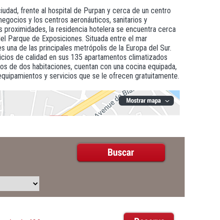
ciudad, frente al hospital de Purpan y cerca de un centro
egocios y los centros aeronáuticos, sanitarios y
sus proximidades, la residencia hotelera se encuentra cerca
del Parque de Exposiciones. Situada entre el mar
s una de las principales metrópolis de la Europa del Sur.
vicios de calidad en sus 135 apartamentos climatizados
tos de dos habitaciones, cuentan con una cocina equipada,
 equipamientos y servicios que se le ofrecen gratuitamente.