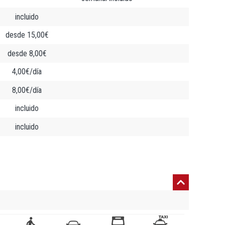
incluido
desde 15,00€
desde 8,00€
4,00€/día
8,00€/día
incluido
incluido