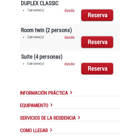
DUPLEX CLASSIC
7 persona(s)
desde
Room twin (2 persons)
2 persona(s)
desde
Suite (4 personas)
3 persona(s)
desde
INFORMACIÓN PRÁCTICA
EQUIPAMIENTO
SERVICIOS DE LA RESIDENCIA
COMO LLEGAR