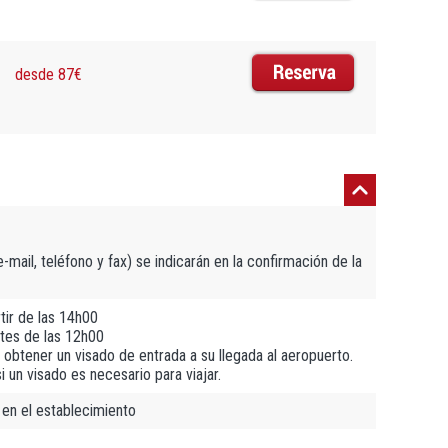
desde 87€
mail, teléfono y fax) se indicarán en la confirmación de la
tir de las 14h00
tes de las 12h00
obtener un visado de entrada a su llegada al aeropuerto.
un visado es necesario para viajar.
 en el establecimiento