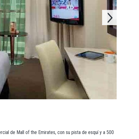
cial de Mall of the Emirates, con su pista de esquí y a 500