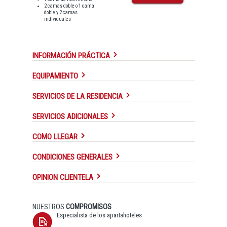
2 camas doble o 1 cama
doble y 2 camas
individuales
INFORMACIÓN PRÁCTICA
EQUIPAMIENTO
SERVICIOS DE LA RESIDENCIA
SERVICIOS ADICIONALES
COMO LLEGAR
CONDICIONES GENERALES
OPINION CLIENTELA
NUESTROS
COMPROMISOS
Especialista de los apartahoteles