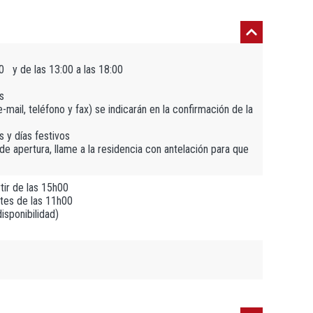
00 y de las 13:00 a las 18:00
s
mail, teléfono y fax) se indicarán en la confirmación de la
 y días festivos
 de apertura, llame a la residencia con antelación para que
tir de las 15h00
tes de las 11h00
isponibilidad)