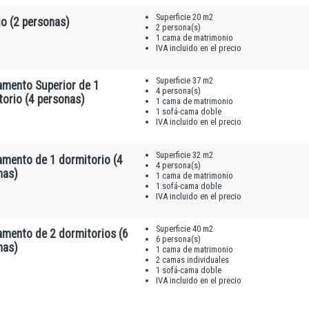
Superficie 20 m2
o (2 personas)
2 persona(s)
1 cama de matrimonio
IVA incluido en el precio
Superficie 37 m2
amento Superior de 1
4 persona(s)
torio (4 personas)
1 cama de matrimonio
1 sofá-cama doble
IVA incluido en el precio
Superficie 32 m2
amento de 1 dormitorio (4
4 persona(s)
nas)
1 cama de matrimonio
1 sofá-cama doble
IVA incluido en el precio
Superficie 40 m2
amento de 2 dormitorios (6
6 persona(s)
nas)
1 cama de matrimonio
2 camas individuales
1 sofá-cama doble
IVA incluido en el precio