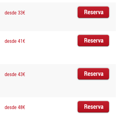
desde 33€
desde 41€
desde 43€
desde 48€