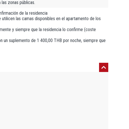
 las zonas públicas.
onfirmación de la residencia
 utilicen las camas disponibles en el apartamento de los
amente y siempre que la residencia lo confirme (coste
con un suplemento de 1 400,00 THB por noche, siempre que