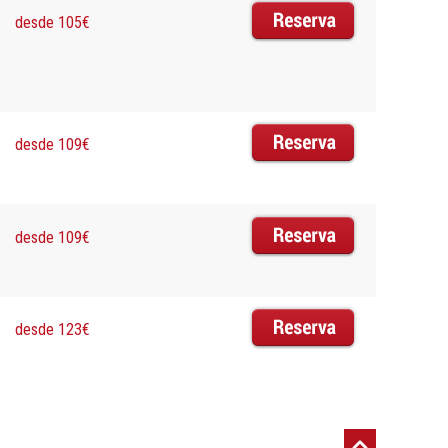
desde 105€
desde 109€
desde 109€
desde 123€