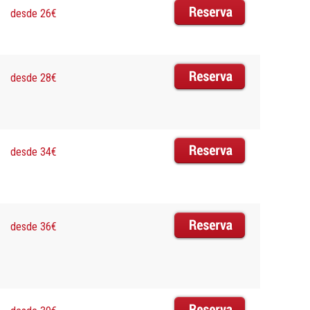
desde 26€
desde 28€
desde 34€
desde 36€