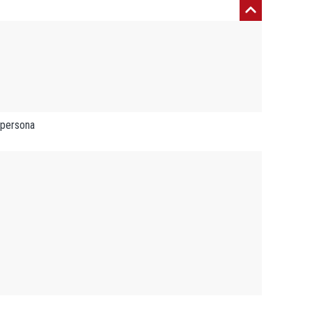
 persona