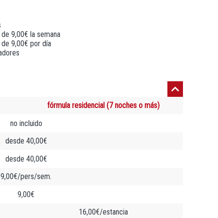
s
 de 9,00€ la semana
de 9,00€ por día
madores
fórmula residencial (7 noches o más)
no incluido
desde 40,00€
desde 40,00€
9,00€/pers/sem.
9,00€
16,00€/estancia