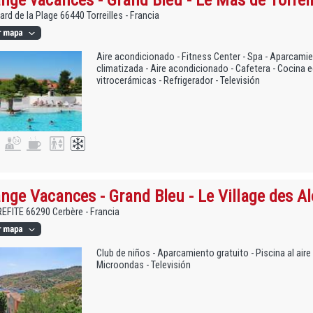
ard de la Plage 66440 Torreilles - Francia
Aire acondicionado - Fitness Center - Spa - Aparcamie
climatizada - Aire acondicionado - Cafetera - Cocina 
vitrocerámicas - Refrigerador - Televisión
nge Vacances - Grand Bleu - Le Village des Al
FITE 66290 Cerbère - Francia
Club de niños - Aparcamiento gratuito - Piscina al aire 
Microondas - Televisión