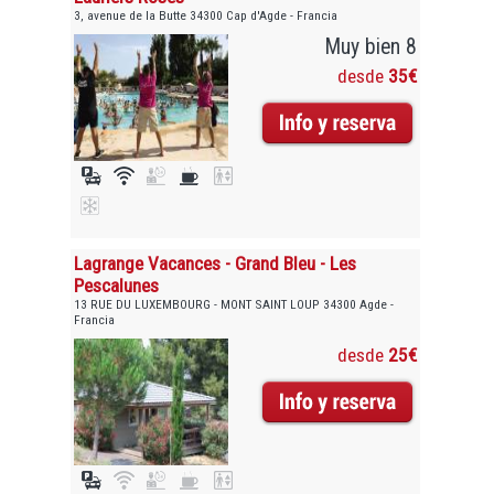
3, avenue de la Butte 34300 Cap d'Agde - Francia
Muy bien 8
desde
35€
Lagrange Vacances - Grand Bleu - Les
Pescalunes
13 RUE DU LUXEMBOURG - MONT SAINT LOUP 34300 Agde -
Francia
desde
25€