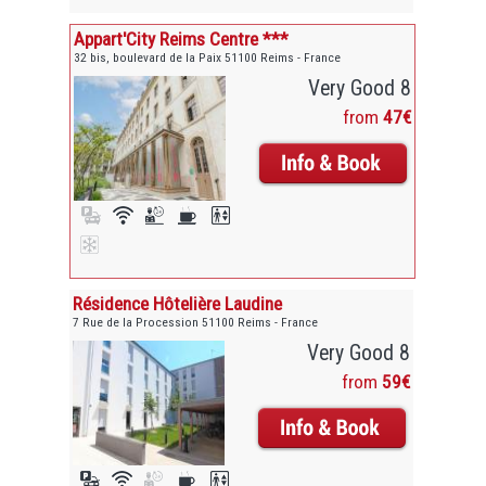
Appart'City Reims Centre ***
32 bis, boulevard de la Paix 51100 Reims - France
Very Good 8
from
47€
Résidence Hôtelière Laudine
7 Rue de la Procession 51100 Reims - France
Very Good 8
from
59€