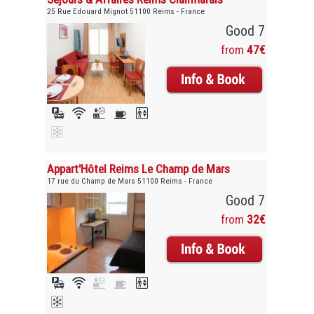
25 Rue Edouard Mignot 51100 Reims - France
Good 7
from
47€
Appart'Hôtel Reims Le Champ de Mars
17 rue du Champ de Mars 51100 Reims - France
Good 7
from
32€