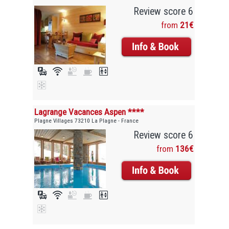
Review score 6
from
21€
Lagrange Vacances Aspen ****
Plagne Villages 73210 La Plagne - France
Review score 6
from
136€