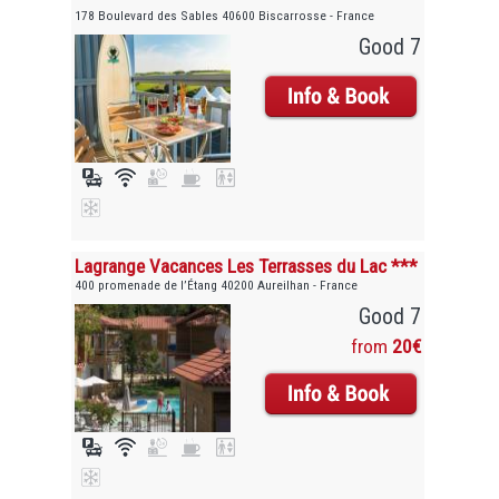
178 Boulevard des Sables 40600 Biscarrosse - France
Good 7
Lagrange Vacances Les Terrasses du Lac ***
400 promenade de l’Étang 40200 Aureilhan - France
Good 7
from
20€