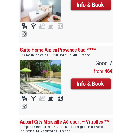
Suite Home Aix en Provence Sud ****
184 Route de calas 13320 Bouc Bel Air - France
Good 7
from
46€
Appart’City Marseille Aéroport – Vitrolles **
1 Impasse Descartes - ZAC de la Couperigne - Parc Aero
Industries 13127 Vitrolles - France