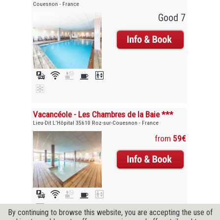
Couesnon - France
Good 7
Vacancéole - Les Chambres de la Baie ***
Lieu-Dit L’Hôpital 35610 Roz-sur-Couesnon - France
from
59€
By continuing to browse this website, you are accepting the use of