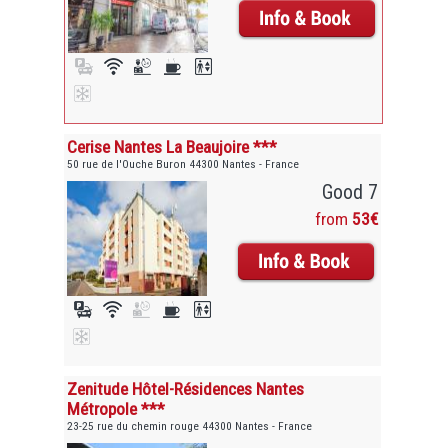
Cerise Nantes La Beaujoire ***
50 rue de l'Ouche Buron 44300 Nantes - France
Good 7
from
53€
Zenitude Hôtel-Résidences Nantes
Métropole ***
23-25 rue du chemin rouge 44300 Nantes - France