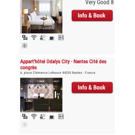
Very Good 8
Appart’hôtel Odalys City - Nantes Cité des
congrès
6, place Clémence Lefeuvre 44200 Nantes - France