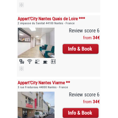
Appart'City Nantes Quais de Loire ***
2 impasse du Sanitat 44100 Nantes - France
Review score 6
from
34€
Appart'City Nantes Viarme **
3 rue Fredureau 44000 Nantes - France
Review score 6
from
34€