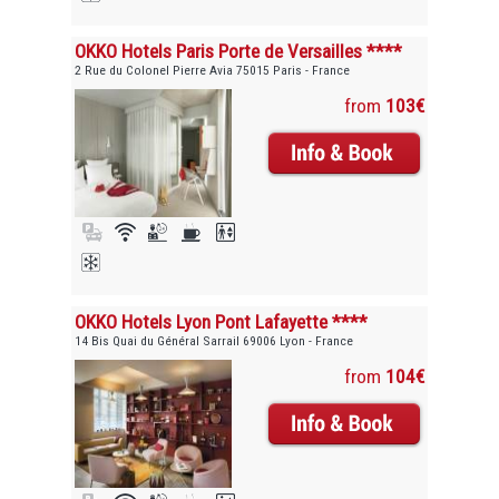
OKKO Hotels Paris Porte de Versailles ****
2 Rue du Colonel Pierre Avia 75015 Paris - France
from
103€
OKKO Hotels Lyon Pont Lafayette ****
14 Bis Quai du Général Sarrail 69006 Lyon - France
from
104€