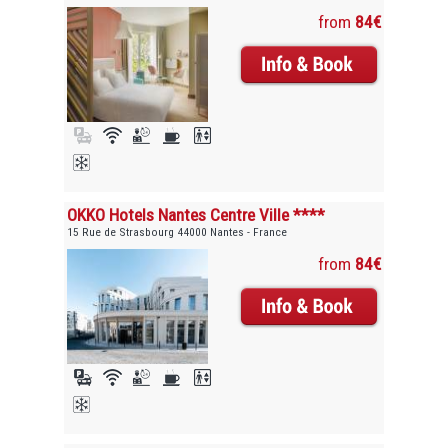
from
84€
OKKO Hotels Nantes Centre Ville ****
15 Rue de Strasbourg 44000 Nantes - France
from
84€