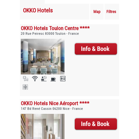
OKKO Hotels
Map
Filtres
OKKO Hotels Toulon Centre ****
20 Rue Peiresc 83000 Toulon - France
OKKO Hotels Nice Aéroport ****
147 Bd René Cassin 06200 Nice - France