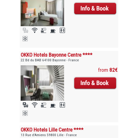
OKKO Hotels Bayonne Centre ****
22 Bd du BAB 64100 Bayonne - France
from
82€
OKKO Hotels Lille Centre ****
13 Rue d'Amiens 59800 Lille - France