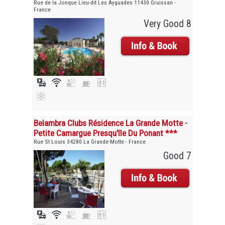
Rue de la Jonque Lieu-dit Les Ayguades 11430 Gruissan -
France
Very Good 8
Belambra Clubs Résidence La Grande Motte -
Petite Camargue Presqu'île Du Ponant ***
Rue St Louis 34280 La Grande-Motte - France
Good 7