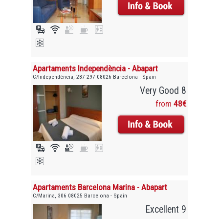
Apartaments Independència - Abapart
C/Independència, 287-297 08026 Barcelona - Spain
Very Good 8
from
48€
Apartaments Barcelona Marina - Abapart
C/Marina, 306 08025 Barcelona - Spain
Excellent 9