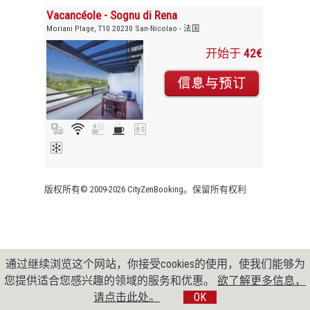
Vacancéole - Sognu di Rena
Moriani Plage, T10 20230 San-Nicolao - 法国
开始于
42€
版权所有© 2009-2026 CityZenBooking。保留所有权利
通过继续浏览这个网站，你接受cookies的使用，使我们能够为
您提供适合您感兴趣的领域的服务和优惠。
欲了解更多信息，
请点击此处。
OK