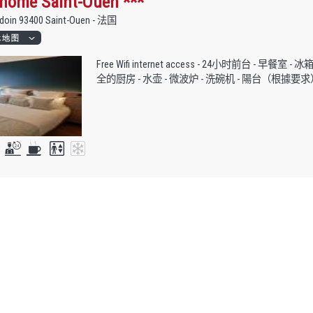
home Saint-Ouen ***
Ardoin 93400 Saint-Ouen - 法国
Free Wifi internet access - 24小时前台 - 早餐室
全的厨房 - 水壶 - 微波炉 - 洗碗机 - 陽台（根據要求）