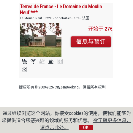
Terres de France - Le Domaine du Moulin
Neuf ***
Le Moulin Neuf 56220 Rochefort-en-Terre - 法国
开始于
27€
版权所有© 2009-2026 CityZenBooking。保留所有权利
通过继续浏览这个网站，你接受cookies的使用，使我们能够为
您提供适合您感兴趣的领域的服务和优惠。
欲了解更多信息，
请点击此处。
OK