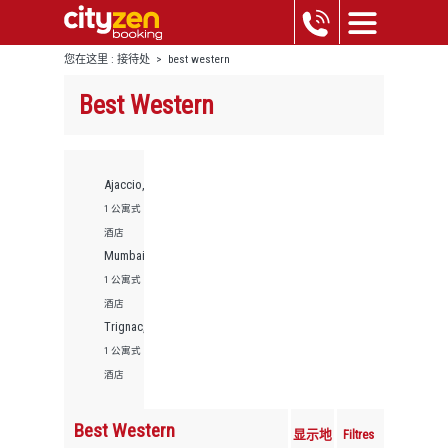
您在这里 :
接待处
>
best western
Best Western
Ajaccio,
1 公寓式
酒店
Mumbai,
1 公寓式
酒店
Trignac,
1 公寓式
酒店
Best Western
显示地
Filtres