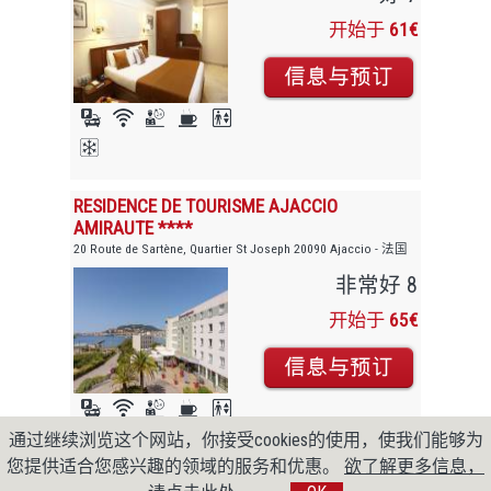
开始于
61€
RESIDENCE DE TOURISME AJACCIO
AMIRAUTE ****
20 Route de Sartène, Quartier St Joseph 20090 Ajaccio - 法国
非常好 8
开始于
65€
通过继续浏览这个网站，你接受cookies的使用，使我们能够为
您提供适合您感兴趣的领域的服务和优惠。
欲了解更多信息，