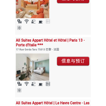
All Suites Appart Hôtel et Hôtel | Paris 13 -
Porte d'Italie ***
17 Rue Gerda Taro 75013 巴黎 - 法国
All Suites Appart Hôtel | Le Havre Centre - Les