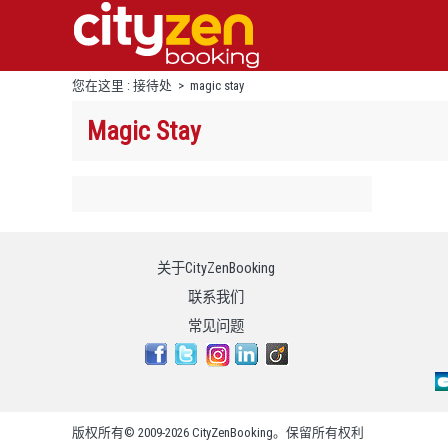
您在这里 :
接待处
>
magic stay
Magic Stay
关于CityZenBooking
联系我们
常见问题
版权所有© 2009-2026 CityZenBooking。保留所有权利