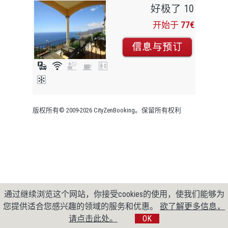
好极了 10
开始于
77€
版权所有© 2009-2026 CityZenBooking。保留所有权利
通过继续浏览这个网站，你接受cookies的使用，使我们能够为
您提供适合您感兴趣的领域的服务和优惠。
欲了解更多信息，
请点击此处。
OK