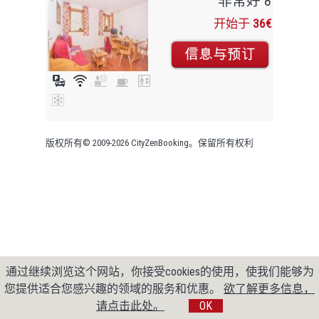
非常好 8
开始于
36€
版权所有© 2009-2026 CityZenBooking。保留所有权利
通过继续浏览这个网站，你接受cookies的使用，使我们能够为
您提供适合您感兴趣的领域的服务和优惠。
欲了解更多信息，
请点击此处。
OK