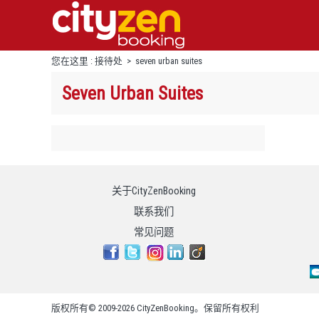
您在这里 :
接待处
>
seven urban suites
Seven Urban Suites
关于CityZenBooking
联系我们
常见问题
版权所有© 2009-2026 CityZenBooking。保留所有权利