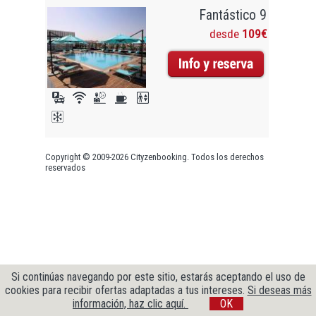
Fantástico 9
desde
109€
Copyright © 2009-2026 Cityzenbooking. Todos los derechos
reservados
Si continúas navegando por este sitio, estarás aceptando el uso de
cookies para recibir ofertas adaptadas a tus intereses.
Si deseas más
información, haz clic aquí.
OK