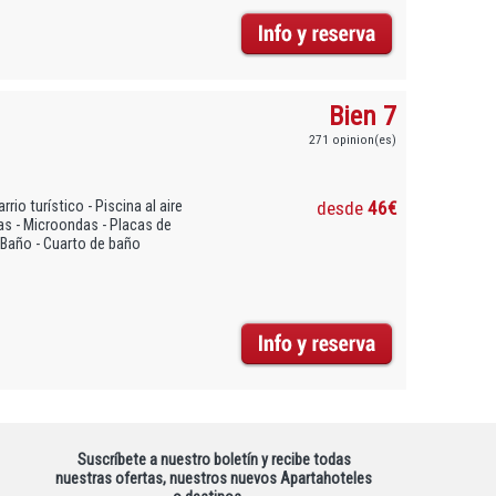
Bien 7
271 opinion(es)
io turístico - Piscina al aire
desde
46€
llas - Microondas - Placas de
 - Baño - Cuarto de baño
Suscríbete a nuestro boletín y recibe todas
nuestras ofertas, nuestros nuevos Apartahoteles