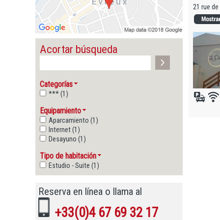
21 rue de
Acortar búsqueda
Categorías
*** (1)
Equipamiento
Aparcamiento (1)
Internet (1)
Desayuno (1)
Tipo de habitación
Estudio - Suite (1)
Reserva en línea o llama al
+33(0)4 67 69 32 17