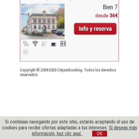
Bien 7
desde
36€
Copyright © 2009-2026 Cityzenbooking. Todos los derechos
reservados
Si continúas navegando por este sitio, estarás aceptando el uso de
cookies para recibir ofertas adaptadas a tus intereses.
Si deseas más
información, haz clic aquí.
OK