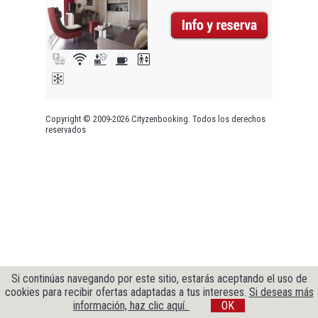
Copyright © 2009-2026 Cityzenbooking. Todos los derechos
reservados
Si continúas navegando por este sitio, estarás aceptando el uso de
cookies para recibir ofertas adaptadas a tus intereses.
Si deseas más
información, haz clic aquí.
OK