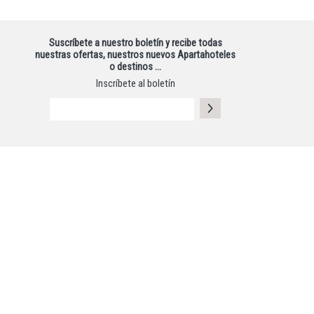
Suscríbete a nuestro boletín y recibe todas
nuestras ofertas, nuestros nuevos Apartahoteles
o destinos …
Inscríbete al boletín