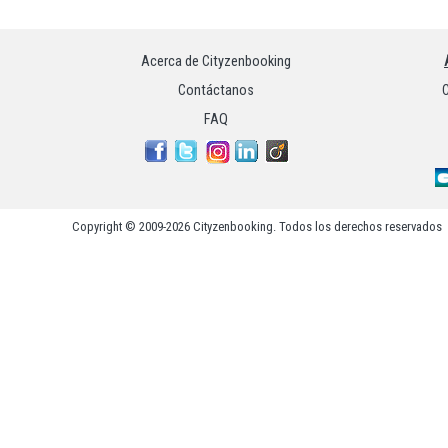
Acerca de Cityzenbooking
Contáctanos
C
FAQ
Copyright © 2009-2026 Cityzenbooking. Todos los derechos reservados