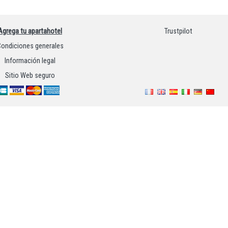
Agrega tu apartahotel
Trustpilot
ondiciones generales
Información legal
Sitio Web seguro