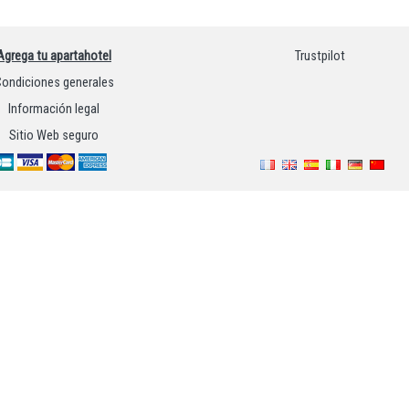
Agrega tu apartahotel
Trustpilot
ondiciones generales
Información legal
Sitio Web seguro