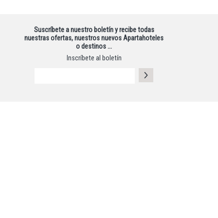
Suscríbete a nuestro boletín y recibe todas
nuestras ofertas, nuestros nuevos Apartahoteles
o destinos …
Inscríbete al boletín