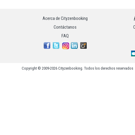
Acerca de Cityzenbooking
Contáctanos
C
FAQ
Copyright © 2009-2026 Cityzenbooking. Todos los derechos reservados