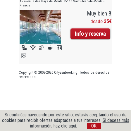
16 avenue des Pays de Monts 85160 Saint-Jean-de-Monts -
Francia
Muy bien 8
desde
35€
Copyright © 2009-2026 Cityzenbooking. Todos los derechos
reservados
Si continúas navegando por este sitio, estarás aceptando el uso de
cookies para recibir ofertas adaptadas a tus intereses.
Si deseas más
información, haz clic aquí.
OK