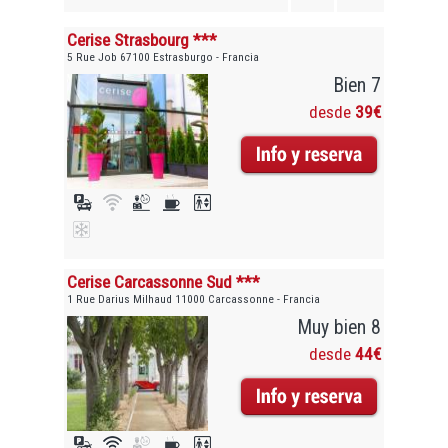
Cerise Strasbourg ***
5 Rue Job 67100 Estrasburgo - Francia
Bien 7
desde
39€
Cerise Carcassonne Sud ***
1 Rue Darius Milhaud 11000 Carcassonne - Francia
Muy bien 8
desde
44€